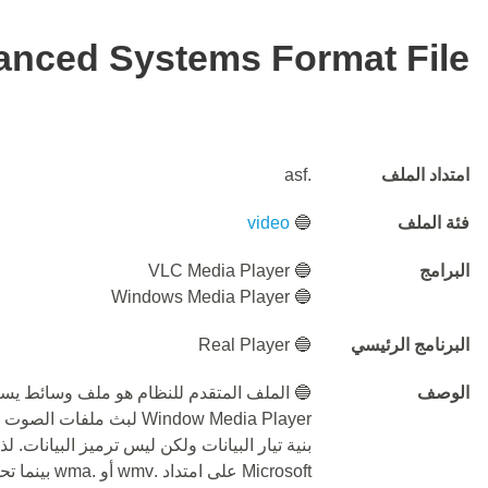
nced Systems Format File
امتداد الملف
.asf
فئة الملف
🔵
video
البرامج
🔵 VLC Media Player
🔵 Windows Media Player
البرنامج الرئيسي
🔵 Real Player
الوصف
Window Media Player لبث مل
بنية تيار البيانات ولكن ليس ترميز البيانات. ل