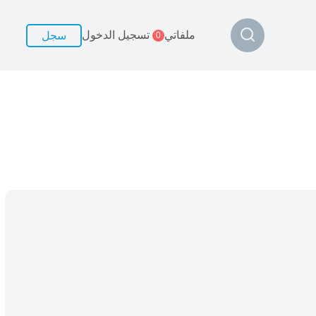
ملفاتي
تسجيل الدخول
سجل
0