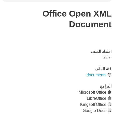
Office Open XML
Document
امتداد الملف
.xlsx
فئة الملف
documents
🔵
البرامج
🔵 Microsoft Office
🔵 LibreOffice
🔵 Kingsoft Office
🔵 Google Docs