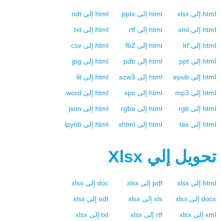
html
إلى
xlsx
html
إلى
pptx
html
إلى
odt
html
إلى
xml
html
إلى
rtf
html
إلى
txt
html
إلى
lrf
html
إلى
fb2
html
إلى
csv
html
إلى
ppt
html
إلى
pdb
html
إلى
jpg
html
إلى
epub
html
إلى
azw3
html
إلى
lit
html
إلى
mp3
html
إلى
xps
html
إلى
word
html
إلى
rgb
html
إلى
rgba
html
إلى
json
html
إلى
tex
html
إلى
xhtml
html
إلى
ipynb
تحويل إلي
Xlsx
html
إلى
xlsx
pdf
إلى
xlsx
doc
إلى
xlsx
docx
إلى
xlsx
xls
إلى
xlsx
odt
إلى
xlsx
xml
إلى
xlsx
rtf
إلى
xlsx
txt
إلى
xlsx