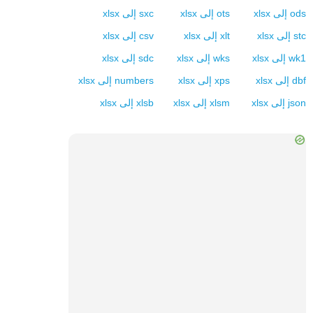
ods
إلى
xlsx
ots
إلى
xlsx
sxc
إلى
xlsx
stc
إلى
xlsx
xlt
إلى
xlsx
csv
إلى
xlsx
wk1
إلى
xlsx
wks
إلى
xlsx
sdc
إلى
xlsx
dbf
إلى
xlsx
xps
إلى
xlsx
numbers
إلى
xlsx
json
إلى
xlsx
xlsm
إلى
xlsx
xlsb
إلى
xlsx