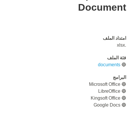
Document
امتداد الملف
.xlsx
فئة الملف
documents
🔵
البرامج
🔵 Microsoft Office
🔵 LibreOffice
🔵 Kingsoft Office
🔵 Google Docs