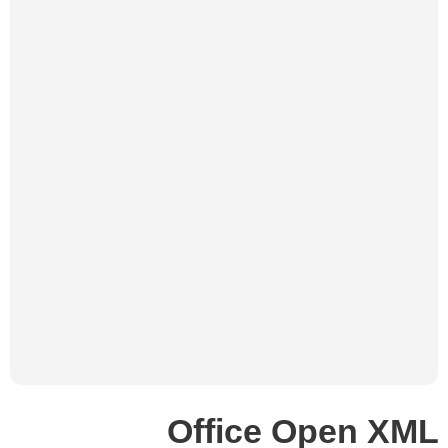
Office Open XML