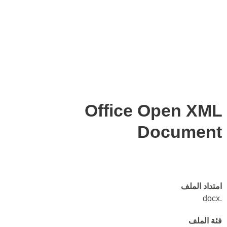
Office Open XML
Document
امتداد الملف
.docx
فئة الملف