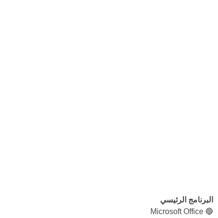
البرنامج الرئيسي
🔵 Microsoft Office