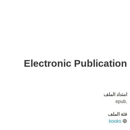
Electronic Publication
امتداد الملف
.epub
فئة الملف
books
🔵