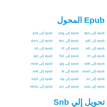
Epub
المحول
epub
إلى
djvu
epub
إلى
png
epub
إلى
psd
epub
إلى
pdf
epub
إلى
doc
epub
إلى
docx
epub
إلى
odt
epub
إلى
rtf
epub
إلى
txt
epub
إلى
lrf
epub
إلى
fb2
epub
إلى
ppt
epub
إلى
pdb
epub
إلى
jpg
epub
إلى
mobi
epub
إلى
azw3
epub
إلى
lit
epub
إلى
snb
epub
إلى
tcr
epub
إلى
zip
epub
إلى
mp3
epub
إلى
azw
epub
إلى
prc
epub
إلى
htmlz
تحويل إلي
Snb