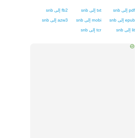
pdf
إلى
snb
txt
إلى
snb
fb2
إلى
snb
epub
إلى
snb
mobi
إلى
snb
azw3
إلى
snb
lit
إلى
snb
tcr
إلى
snb