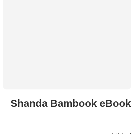
Shanda Bambook eBook