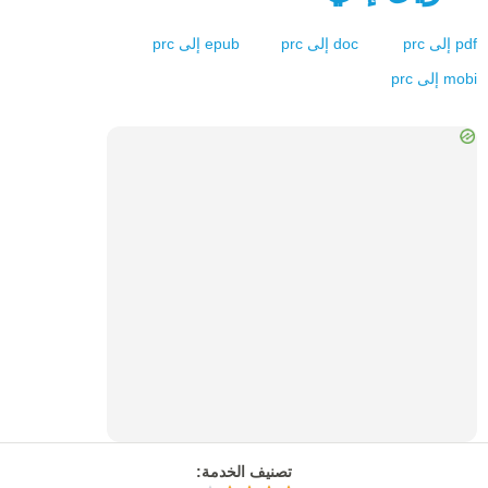
pdf
إلى
prc
doc
إلى
prc
epub
إلى
prc
mobi
إلى
prc
تصنيف الخدمة
: