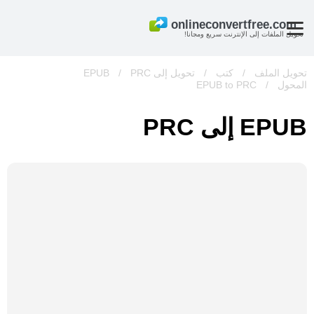
تحويل الملفات إلى الإنترنت سريع ومجانا!
تحويل الملف
/
كتب
/
تحويل إلى EPUB
PRC
/
المحول
/
EPUB to PRC
EPUB إلى PRC