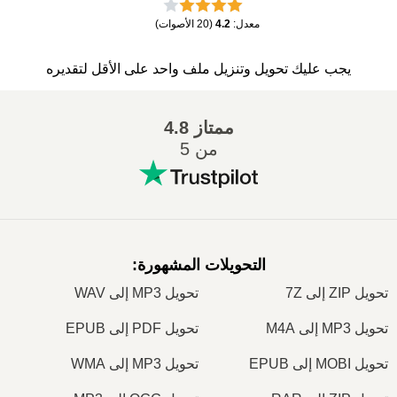
معدل
:
4.2
(
20
الأصوات
)
يجب عليك تحويل وتنزيل ملف واحد على الأقل لتقديره
ممتاز
4.8
من 5
التحويلات المشهورة
:
تحويل ZIP إلى 7Z
تحويل MP3 إلى WAV
تحويل MP3 إلى M4A
تحويل PDF إلى EPUB
تحويل MOBI إلى EPUB
تحويل MP3 إلى WMA