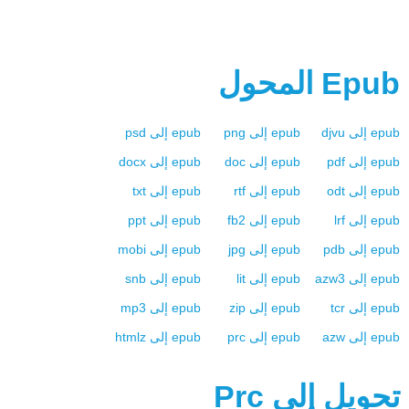
Epub
المحول
epub
إلى
djvu
epub
إلى
png
epub
إلى
psd
epub
إلى
pdf
epub
إلى
doc
epub
إلى
docx
epub
إلى
odt
epub
إلى
rtf
epub
إلى
txt
epub
إلى
lrf
epub
إلى
fb2
epub
إلى
ppt
epub
إلى
pdb
epub
إلى
jpg
epub
إلى
mobi
epub
إلى
azw3
epub
إلى
lit
epub
إلى
snb
epub
إلى
tcr
epub
إلى
zip
epub
إلى
mp3
epub
إلى
azw
epub
إلى
prc
epub
إلى
htmlz
تحويل إلي
Prc