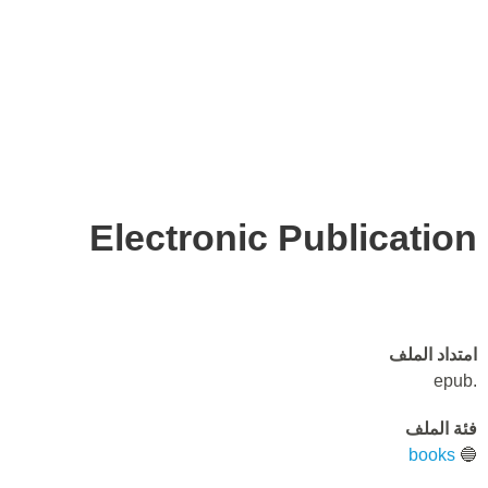
Electronic Publication
امتداد الملف
.epub
فئة الملف
books
🔵