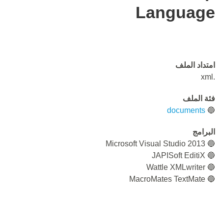
Language
امتداد الملف
.xml
فئة الملف
documents
🔵
البرامج
🔵 Microsoft Visual Studio 2013
🔵 JAPISoft EditiX
🔵 Wattle XMLwriter
🔵 MacroMates TextMate