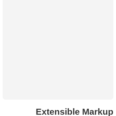
Extensible Markup