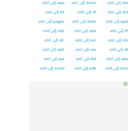
stw
إلى
xml
docm
إلى
xml
wps
إلى
xml
dot
إلى
xml
rtf
إلى
xml
txt
إلى
xml
wpd
إلى
xml
dotm
إلى
xml
pages
إلى
xml
lrf
إلى
xml
sdw
إلى
xml
ods
إلى
xml
ots
إلى
xml
sxc
إلى
xml
stc
إلى
xml
xlt
إلى
xml
csv
إلى
xml
wk1
إلى
xml
wks
إلى
xml
dbf
إلى
xml
ppt
إلى
xml
dotx
إلى
xml
pdb
إلى
xml
excel
إلى
xml