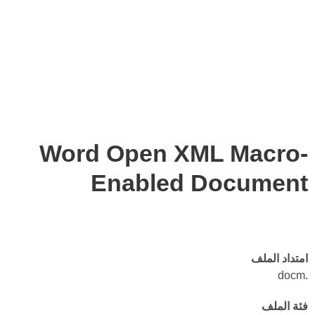
Word Open XML Macro-
Enabled Document
امتداد الملف
.docm
فئة الملف