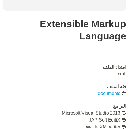
Extensible Markup
Language
امتداد الملف
.xml
فئة الملف
documents
🔵
البرامج
🔵 Microsoft Visual Studio 2013
🔵 JAPISoft EditiX
🔵 Wattle XMLwriter