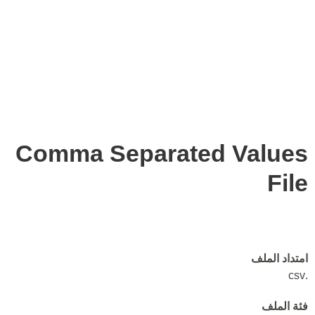
Comma Separated Values
File
امتداد الملف
.csv
فئة الملف