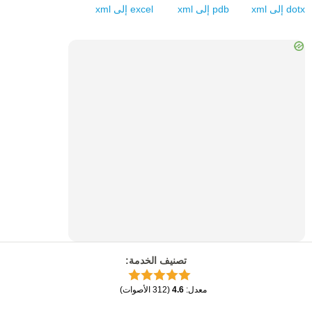
dotx
إلى
xml
pdb
إلى
xml
excel
إلى
xml
تصنيف الخدمة
:
معدل
:
4.6
(
312
الأصوات
)