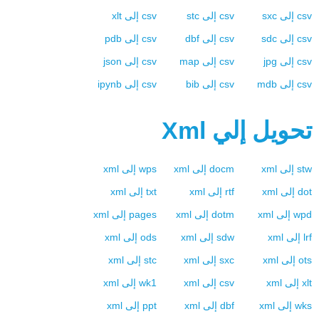
csv
إلى
sxc
csv
إلى
stc
csv
إلى
xlt
csv
إلى
sdc
csv
إلى
dbf
csv
إلى
pdb
csv
إلى
jpg
csv
إلى
map
csv
إلى
json
csv
إلى
mdb
csv
إلى
bib
csv
إلى
ipynb
تحويل إلي
Xml
stw
إلى
xml
docm
إلى
xml
wps
إلى
xml
dot
إلى
xml
rtf
إلى
xml
txt
إلى
xml
wpd
إلى
xml
dotm
إلى
xml
pages
إلى
xml
lrf
إلى
xml
sdw
إلى
xml
ods
إلى
xml
ots
إلى
xml
sxc
إلى
xml
stc
إلى
xml
xlt
إلى
xml
csv
إلى
xml
wk1
إلى
xml
wks
إلى
xml
dbf
إلى
xml
ppt
إلى
xml