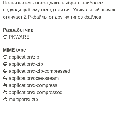
Пользователь может даже выбрать наиболее
подходящий ему метод сжатия. Уникальный значок
отличает ZIP-файлы от других типов файлов.
Разработчик
🔵 PKWARE
MIME type
🔵 application/zip
🔵 application/x-zip
🔵 application/x-zip-compressed
🔵 application/octet-stream
🔵 application/x-compress
🔵 application/x-compressed
🔵 multipart/x-zip