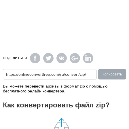
ПОДЕЛИТЬСЯ
Копировать
Вы можете перевести архивы в формат zip с помощью
бесплатного онлайн конвертера.
Как конвертировать файл zip?