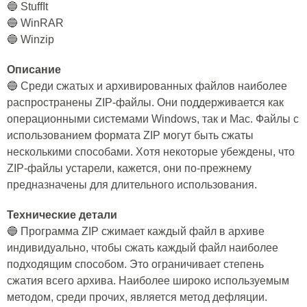
🔵 StuffIt
🔵 WinRAR
🔵 Winzip
Описание
🔵 Среди сжатых и архивированных файлов наиболее
распространены ZIP-файлы. Они поддерживается как
операционными системами Windows, так и Mac. Файлы с
использованием формата ZIP могут быть сжаты
несколькими способами. Хотя некоторые убеждены, что
ZIP-файлы устарели, кажется, они по-прежнему
предназначены для длительного использования.
Технические детали
🔵 Программа ZIP сжимает каждый файл в архиве
индивидуально, чтобы сжать каждый файл наиболее
подходящим способом. Это ограничивает степень
сжатия всего архива. Наиболее широко используемым
методом, среди прочих, является метод дефляции.