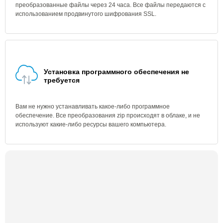
преобразованные файлы через 24 часа. Все файлы передаются с
использованием продвинутого шифрования SSL.
Установка программного обеспечения не
требуется
Вам не нужно устанавливать какое-либо программное
обеспечение. Все преобразования zip происходят в облаке, и не
используют какие-либо ресурсы вашего компьютера.