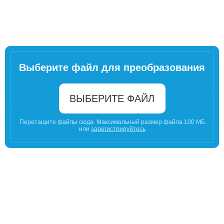
Выберите файл для преобразования
ВЫБЕРИТЕ ФАЙЛ
Перетащите файлы сюда. Максимальный размер файла 100 МБ
или
зарегистрируйтесь