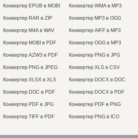
Конвертер EPUB в MOBI
Конвертер WMA в MP3
Конвертер RAR в ZIP
Конвертер MP3 в OGG
Конвертер M4A в WAV
Конвертер AIFF в MP3
Конвертер MOBI в PDF
Конвертер OGG в MP3
Конвертер AZW3 в PDF
Конвертер PNG в JPG
Конвертер PNG в JPEG
Конвертер XLS в CSV
Конвертер XLSX в XLS
Конвертер DOCX в DOC
Конвертер DOC в PDF
Конвертер DOCX в PDF
Конвертер PDF в JPG
Конвертер PDF в PNG
Конвертер TIFF в PDF
Конвертер PNG в ICO