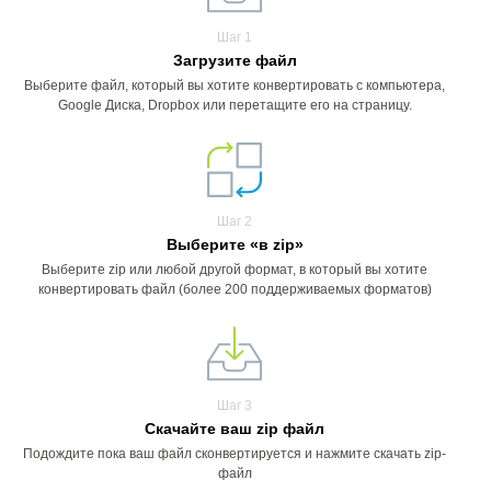
Шаг 1
Загрузите файл
Выберите файл, который вы хотите конвертировать с компьютера,
Google Диска, Dropbox или перетащите его на страницу.
Шаг 2
Выберите «в zip»
Выберите zip или любой другой формат, в который вы хотите
конвертировать файл (более 200 поддерживаемых форматов)
Шаг 3
Скачайте ваш zip файл
Подождите пока ваш файл сконвертируется и нажмите скачать zip-
файл