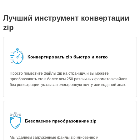
Лучший инструмент конвертации
zip
Конвертировать zip быстро и легко
Просто поместите файлы zip на страницу, и вы можете
преобразовать его в более чем 250 различных форматов файлов
без регистрации, указывая электронную почту или водяной знак.
Безопасное преобразование zip
Мы удаляем загруженные файлы zip мгновенно и