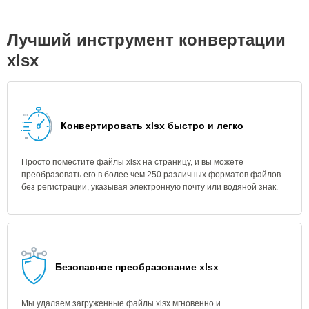
Лучший инструмент конвертации
xlsx
Конвертировать xlsx быстро и легко
Просто поместите файлы xlsx на страницу, и вы можете
преобразовать его в более чем 250 различных форматов файлов
без регистрации, указывая электронную почту или водяной знак.
Безопасное преобразование xlsx
Мы удаляем загруженные файлы xlsx мгновенно и