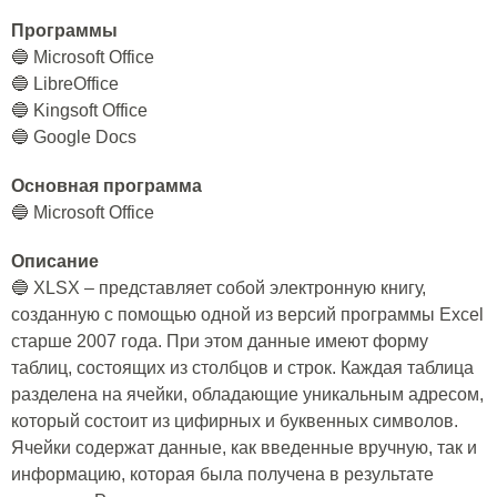
Программы
🔵 Microsoft Office
🔵 LibreOffice
🔵 Kingsoft Office
🔵 Google Docs
Основная программа
🔵 Microsoft Office
Описание
🔵 XLSX – представляет собой электронную книгу,
созданную с помощью одной из версий программы Excel
старше 2007 года. При этом данные имеют форму
таблиц, состоящих из столбцов и строк. Каждая таблица
разделена на ячейки, обладающие уникальным адресом,
который состоит из цифирных и буквенных символов.
Ячейки содержат данные, как введенные вручную, так и
информацию, которая была получена в результате