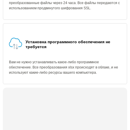
преобразованные файлы через 24 часа. Все файлы передаются с
использованием продвинутого шифрования SSL.
Установка программного обеспечения не
требуется
Вам не нужно устанавливать какое-либо программное
обеспечение. Все преобразования xlsx происходят в облаке, и не
используют какие-либо ресурсы вашего компьютера.