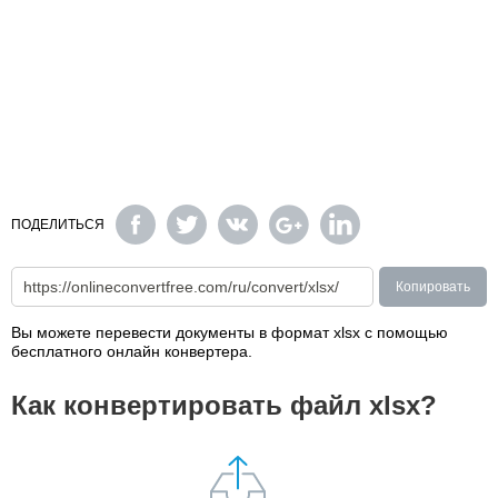
ПОДЕЛИТЬСЯ
Копировать
Вы можете перевести документы в формат xlsx с помощью
бесплатного онлайн конвертера.
Как конвертировать файл xlsx?