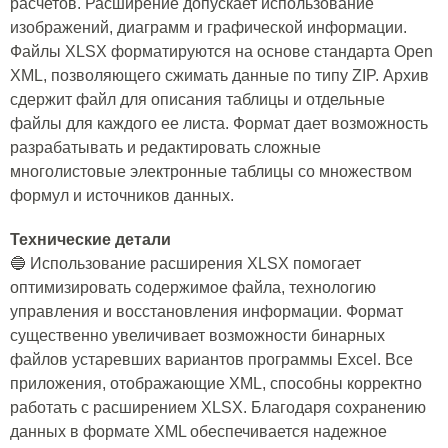
расчетов. Расширение допускает использование
изображений, диаграмм и графической информации.
Файлы XLSX форматируются на основе стандарта Open
XML, позволяющего сжимать данные по типу ZIP. Архив
сдержит файл для описания таблицы и отдельные
файлы для каждого ее листа. Формат дает возможность
разрабатывать и редактировать сложные
многолистовые электронные таблицы со множеством
формул и источников данных.
Технические детали
🔵 Использование расширения XLSX помогает
оптимизировать содержимое файла, технологию
управления и восстановления информации. Формат
существенно увеличивает возможности бинарных
файлов устаревших вариантов программы Excel. Все
приложения, отображающие XML, способны корректно
работать с расширением XLSX. Благодаря сохранению
данных в формате XML обеспечивается надежное