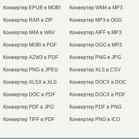
Конвертер EPUB в MOBI
Конвертер WMA в MP3
Конвертер RAR в ZIP
Конвертер MP3 в OGG
Конвертер M4A в WAV
Конвертер AIFF в MP3
Конвертер MOBI в PDF
Конвертер OGG в MP3
Конвертер AZW3 в PDF
Конвертер PNG в JPG
Конвертер PNG в JPEG
Конвертер XLS в CSV
Конвертер XLSX в XLS
Конвертер DOCX в DOC
Конвертер DOC в PDF
Конвертер DOCX в PDF
Конвертер PDF в JPG
Конвертер PDF в PNG
Конвертер TIFF в PDF
Конвертер PNG в ICO