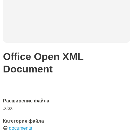
Office Open XML
Document
Расширение файла
.xlsx
Категория файла
🔵
documents