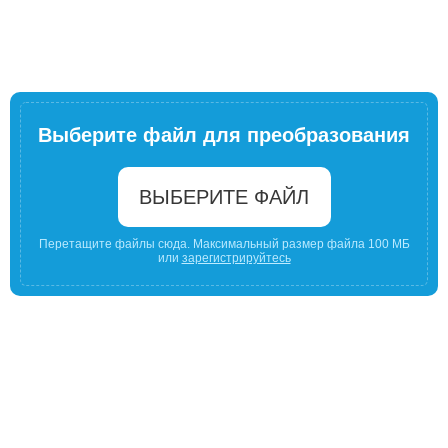
Выберите файл для преобразования
ВЫБЕРИТЕ ФАЙЛ
Перетащите файлы сюда. Максимальный размер файла 100 МБ
или
зарегистрируйтесь