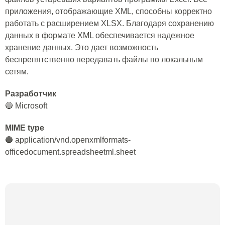
приложения, отображающие XML, способны корректно
работать с расширением XLSX. Благодаря сохранению
данных в формате XML обеспечивается надежное
хранение данных. Это дает возможность
беспрепятственно передавать файлы по локальным
сетям.
Разработчик
🔵 Microsoft
MIME type
🔵 application/vnd.openxmlformats-
officedocument.spreadsheetml.sheet