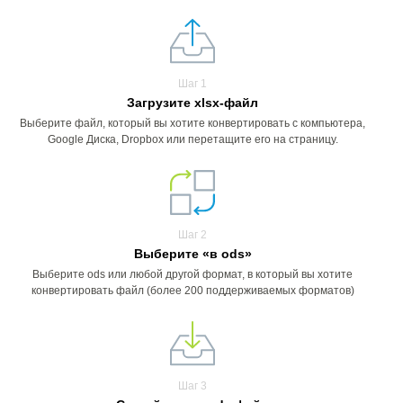
Шаг 1
Загрузите xlsx-файл
Выберите файл, который вы хотите конвертировать с компьютера,
Google Диска, Dropbox или перетащите его на страницу.
Шаг 2
Выберите «в ods»
Выберите ods или любой другой формат, в который вы хотите
конвертировать файл (более 200 поддерживаемых форматов)
Шаг 3