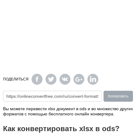
ПОДЕЛИТЬСЯ
Копировать
Вы можете перевести xlsx документ в ods и во множество других
форматов с помощью бесплатного онлайн конвертера.
Как конвертировать xlsx в ods?