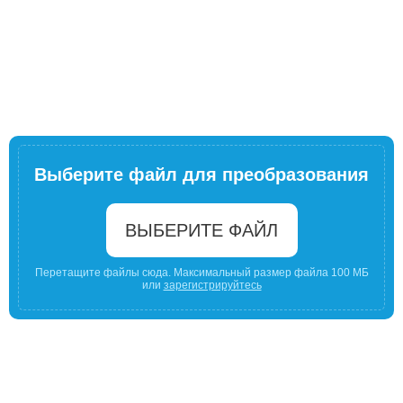
Выберите файл для преобразования
ВЫБЕРИТЕ ФАЙЛ
Перетащите файлы сюда. Максимальный размер файла 100 МБ
или
зарегистрируйтесь