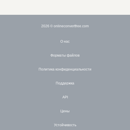
2026
© onlineconvertfree.com
О нас
Форматы файлов
Политика конфиденциальности
Поддержка
API
Цены
Устойчивость