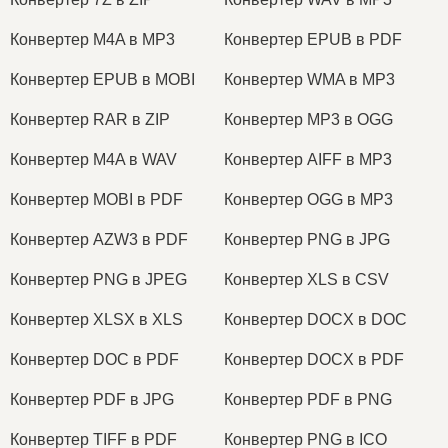
Конвертер M4A в MP3
Конвертер EPUB в PDF
Конвертер EPUB в MOBI
Конвертер WMA в MP3
Конвертер RAR в ZIP
Конвертер MP3 в OGG
Конвертер M4A в WAV
Конвертер AIFF в MP3
Конвертер MOBI в PDF
Конвертер OGG в MP3
Конвертер AZW3 в PDF
Конвертер PNG в JPG
Конвертер PNG в JPEG
Конвертер XLS в CSV
Конвертер XLSX в XLS
Конвертер DOCX в DOC
Конвертер DOC в PDF
Конвертер DOCX в PDF
Конвертер PDF в JPG
Конвертер PDF в PNG
Конвертер TIFF в PDF
Конвертер PNG в ICO