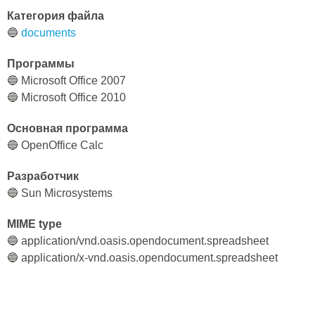
Категория файла
🔵
documents
Программы
🔵 Microsoft Office 2007
🔵 Microsoft Office 2010
Основная программа
🔵 OpenOffice Calc
Разработчик
🔵 Sun Microsystems
MIME type
🔵 application/vnd.oasis.opendocument.spreadsheet
🔵 application/x-vnd.oasis.opendocument.spreadsheet