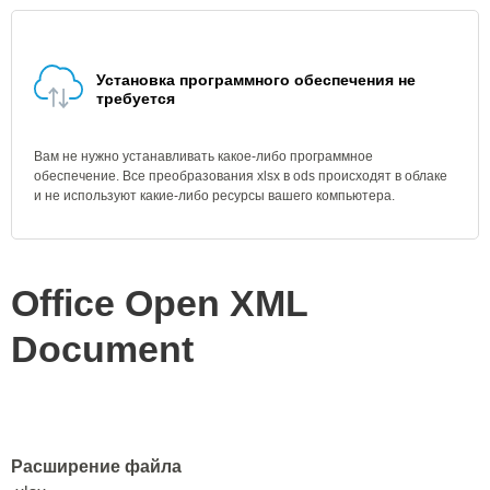
Установка программного обеспечения не
требуется
Вам не нужно устанавливать какое-либо программное
обеспечение. Все преобразования xlsx в ods происходят в облаке
и не используют какие-либо ресурсы вашего компьютера.
Office Open XML
Document
Расширение файла