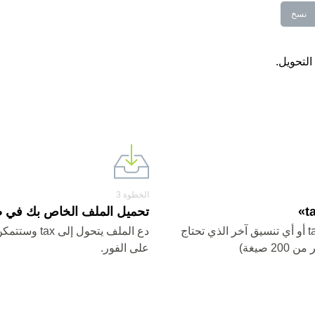
نسخ
الخطوة 3
تحميل الملف الخاص بك في صيغ
اختر تنسيق tax أو أي تنسيق آخر الذي تحتاج
دع الملف يتحول إلى
20 صيغة)
على الفور.