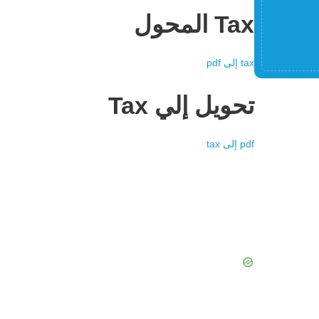
Tax
المحول
tax
إلى
pdf
تحويل إلي
Tax
pdf
إلى
tax