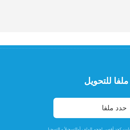
ملفا للتحويل
حدد ملفا
التسجيل