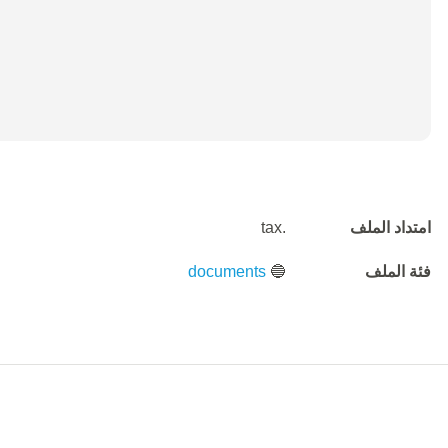
امتداد الملف
.tax
فئة الملف
🔵
documents