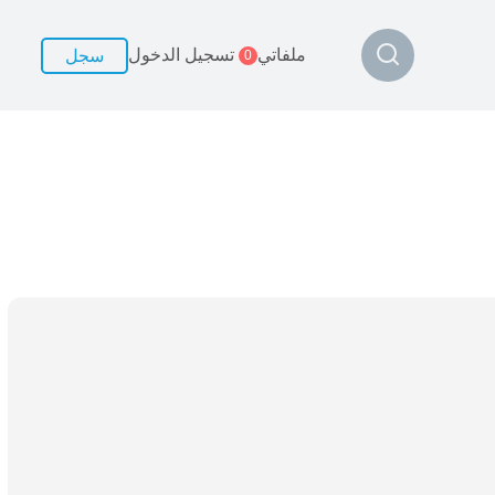
ملفاتي
تسجيل الدخول
سجل
0