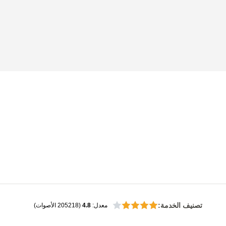
تصنيف الخدمة
:
معدل
:
4.8
(
205218
الأصوات
)