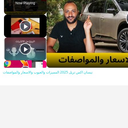
Now Playing
Pl
Vid
نيسان اكس تريل 2025 المميزات والعيوب والاسعار والمواصفات