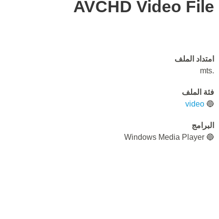
AVCHD Video File
امتداد الملف
.mts
فئة الملف
video
🔵
البرامج
🔵 Windows Media Player