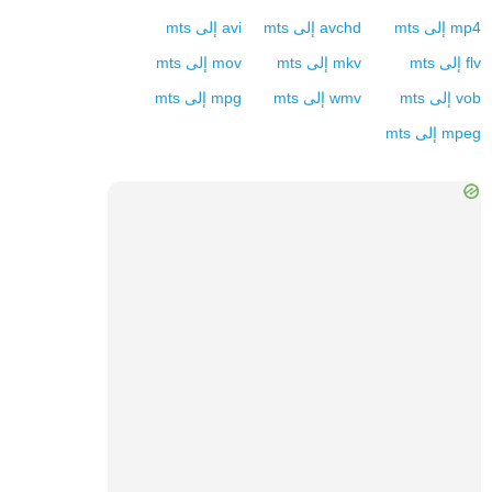
mp4
إلى
mts
avchd
إلى
mts
avi
إلى
mts
flv
إلى
mts
mkv
إلى
mts
mov
إلى
mts
vob
إلى
mts
wmv
إلى
mts
mpg
إلى
mts
mpeg
إلى
mts