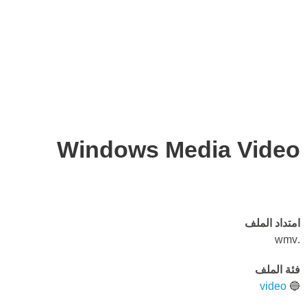
Windows Media Video
امتداد الملف
.wmv
فئة الملف
video
🔵