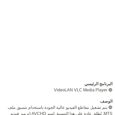
البرنامج الرئيسي
🔵 VideoLAN VLC Media Player
الوصف
🔵 يتم تشغيل مقاطع الفيديو عالية الجودة باستخدام تنسيق ملف
MTS. يُطلق عادة على هذا التنسيق اسم AVCHD (ترميز فيديو