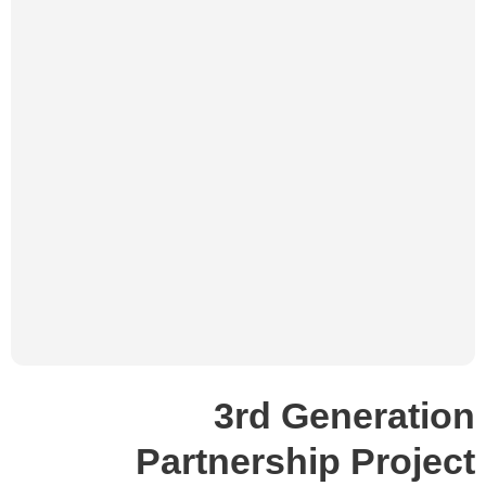
3rd Generation
Partnership Project