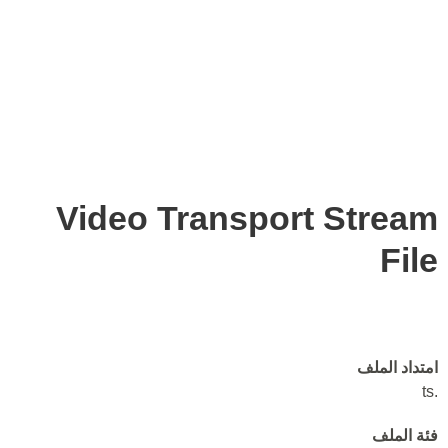
Video Transport Stream
File
امتداد الملف
.ts
فئة الملف