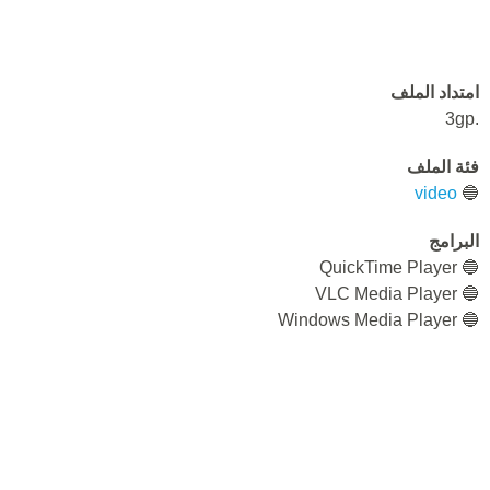
امتداد الملف
.3gp
فئة الملف
video
🔵
البرامج
🔵 QuickTime Player
🔵 VLC Media Player
🔵 Windows Media Player