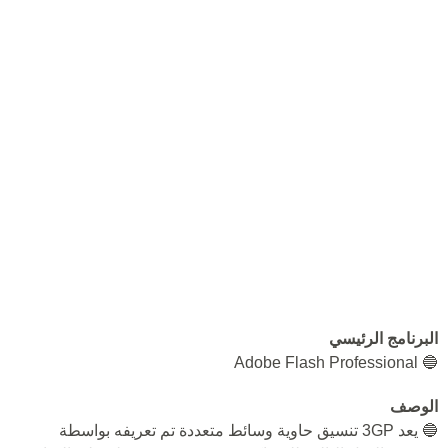
البرنامج الرئيسي
🔵 Adobe Flash Professional
الوصف
🔵 يعد 3GP تنسيق حاوية وسائط متعددة تم تعريفه بواسطة