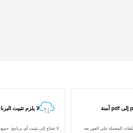
آمنة
لا يلزم تثبيت البرنا
فات المحملة على الفور بعد
لا تحتاج إلى تثبيت أي برنامج. جميع