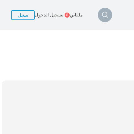
ملفاتي
تسجيل الدخول
سجل
0