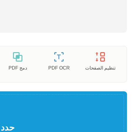
تنظيم الصفحات
PDF OCR
دمج PDF
حدد 