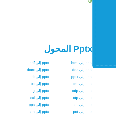
Pptx
المحول
pptx
إلى
html
pptx
إلى
pdf
pptx
إلى
doc
pptx
إلى
docx
pptx
إلى
pptx
pptx
إلى
odt
pptx
إلى
xml
pptx
إلى
txt
pptx
إلى
odp
pptx
إلى
odg
pptx
إلى
otp
pptx
إلى
sxi
pptx
إلى
sti
pptx
إلى
pps
pptx
إلى
pot
pptx
إلى
sda