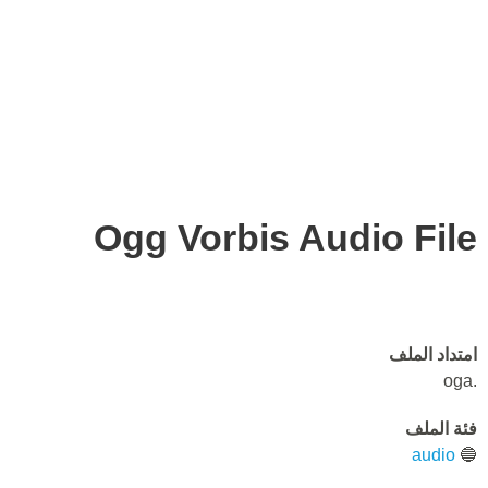
Ogg Vorbis Audio File
امتداد الملف
.oga
فئة الملف
audio
🔵