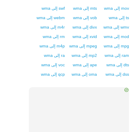
mov
إلى
wma
mts
إلى
wma
swf
إلى
wma
ts
إلى
wma
vob
إلى
wma
webm
إلى
wma
wmv
إلى
wma
divx
إلى
wma
m4r
إلى
wma
mod
إلى
wma
xvid
إلى
wma
rm
إلى
wma
mpg
إلى
wma
mpeg
إلى
wma
m4p
إلى
wma
ram
إلى
wma
mp2
إلى
wma
ra
إلى
wma
dts
إلى
wma
ape
إلى
wma
voc
إلى
wma
dss
إلى
wma
oma
إلى
wma
qcp
إلى
wma