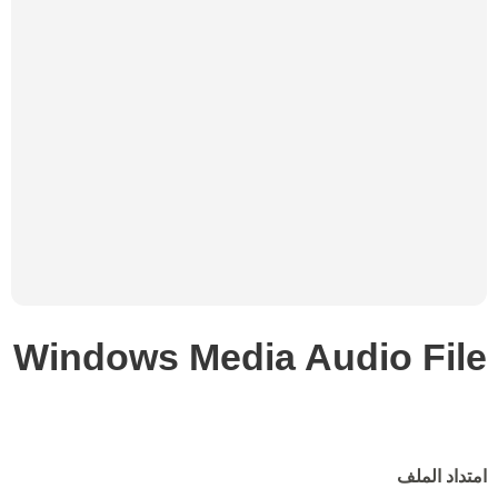
Windows Media Audio File
امتداد الملف