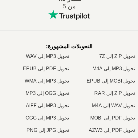
من 5
التحويلات المشهورة
:
تحويل ZIP إلى 7Z
تحويل MP3 إلى WAV
تحويل MP3 إلى M4A
تحويل PDF إلى EPUB
تحويل MOBI إلى EPUB
تحويل MP3 إلى WMA
تحويل ZIP إلى RAR
تحويل OGG إلى MP3
تحويل WAV إلى M4A
تحويل MP3 إلى AIFF
تحويل PDF إلى MOBI
تحويل MP3 إلى OGG
تحويل PDF إلى AZW3
تحويل JPG إلى PNG