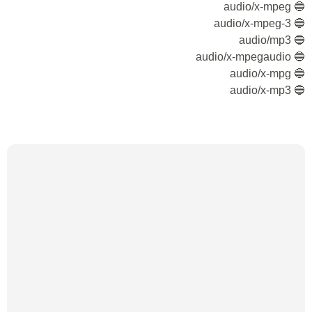
🔵 audio/x-mpeg
🔵 audio/x-mpeg-3
🔵 audio/mp3
🔵 audio/x-mpegaudio
🔵 audio/x-mpg
🔵 audio/x-mp3