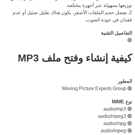
توزيعها بسهولة عبر أجهزة مختلفة.
2. بفضل حجم الملفات الأصغر، يكون هناك تقليل ضئيل أو عدم
فقدان في جودة الصوت.
التفاصيل التقنية
🔵
كيفية إنشاء وفتح ملف MP3
المطور
🔵 Moving Picture Experts Group
نوع MIME
🔵 audio/mp3
🔵 audio/mpeg3
🔵 audio/mpg
🔵 audio/mpeg