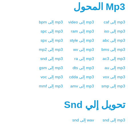
Mp3
المحول
mp3
إلى
caf
mp3
إلى
video
mp3
إلى
bpm
mp3
إلى
iso
mp3
إلى
ram
mp3
إلى
spc
mp3
إلى
abc
mp3
إلى
style
mp3
إلى
spx
mp3
إلى
bms
mp3
إلى
wv
mp3
إلى
mp2
mp3
إلى
ac3
mp3
إلى
ra
mp3
إلى
snd
mp3
إلى
au
mp3
إلى
dts
mp3
إلى
gsm
mp3
إلى
vox
mp3
إلى
cdda
mp3
إلى
voc
mp3
إلى
smp
mp3
إلى
amv
mp3
إلى
mmf
تحويل إلي
Snd
mp3
إلى
snd
wav
إلى
snd