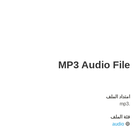
MP3 Audio File
امتداد الملف
.mp3
فئة الملف
audio
🔵