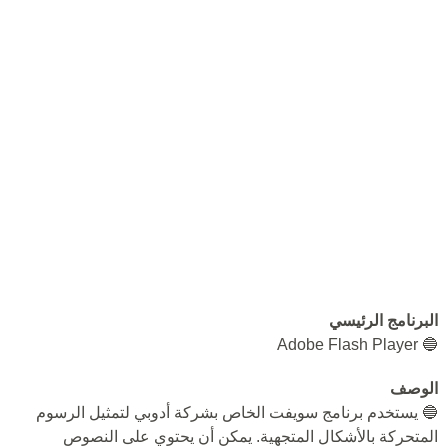
البرنامج الرئيسي
🔵 Adobe Flash Player
الوصف
🔵 يستخدم برنامج سويفت الخاص بشركة أدوبي لتمثيل الرسوم
المتحركة بالأشكال المتجهية. يمكن أن يحتوي على النصوص