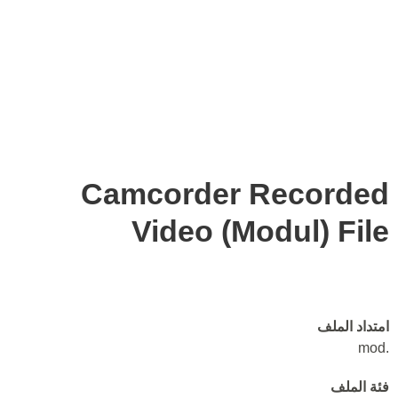
Camcorder Recorded
Video (Modul) File
امتداد الملف
.mod
فئة الملف