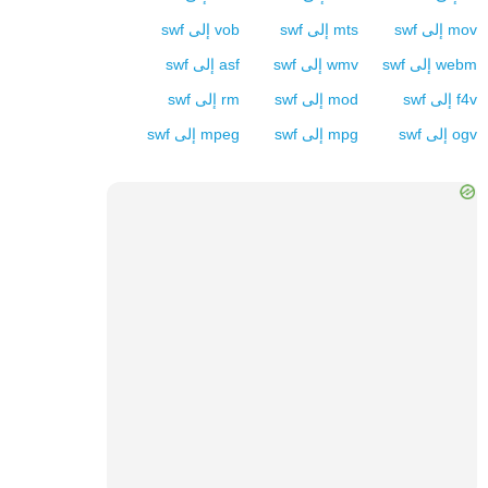
mov
إلى
swf
mts
إلى
swf
vob
إلى
swf
webm
إلى
swf
wmv
إلى
swf
asf
إلى
swf
f4v
إلى
swf
mod
إلى
swf
rm
إلى
swf
ogv
إلى
swf
mpg
إلى
swf
mpeg
إلى
swf