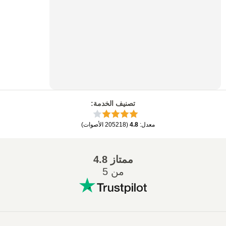
تصنيف الخدمة
:
معدل
:
4.8
(
205218
الأصوات
)
ممتاز
4.8
من 5