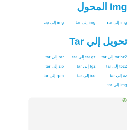
Img
المحول
img
إلى
rar
img
إلى
tar
img
إلى
zip
تحويل إلي
Tar
tar.bz2
إلى
tar
tar.gz
إلى
tar
rar
إلى
tar
tbz2
إلى
tar
tgz
إلى
tar
zip
إلى
tar
xz
إلى
tar
iso
إلى
tar
rpm
إلى
tar
img
إلى
tar