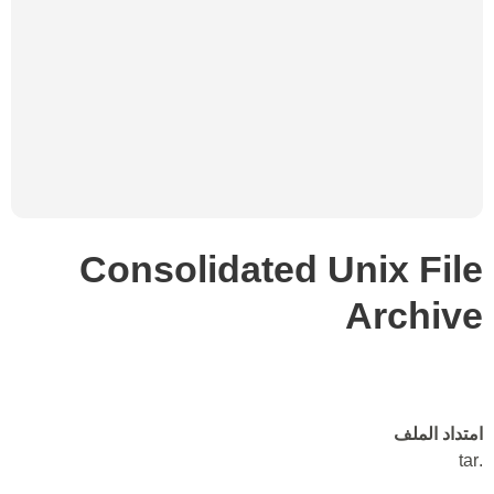
Consolidated Unix File
Archive
امتداد الملف
.tar