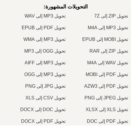
التحويلات المشهورة
:
تحويل ZIP إلى 7Z
تحويل MP3 إلى WAV
تحويل MP3 إلى M4A
تحويل PDF إلى EPUB
تحويل MOBI إلى EPUB
تحويل MP3 إلى WMA
تحويل ZIP إلى RAR
تحويل OGG إلى MP3
تحويل WAV إلى M4A
تحويل MP3 إلى AIFF
تحويل PDF إلى MOBI
تحويل MP3 إلى OGG
تحويل PDF إلى AZW3
تحويل JPG إلى PNG
تحويل JPEG إلى PNG
تحويل CSV إلى XLS
تحويل XLS إلى XLSX
تحويل DOC إلى DOCX
تحويل PDF إلى DOC
تحويل PDF إلى DOCX