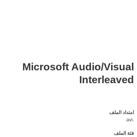
Microsoft Audio/Visual
Interleaved
امتداد الملف
.avi
فئة الملف