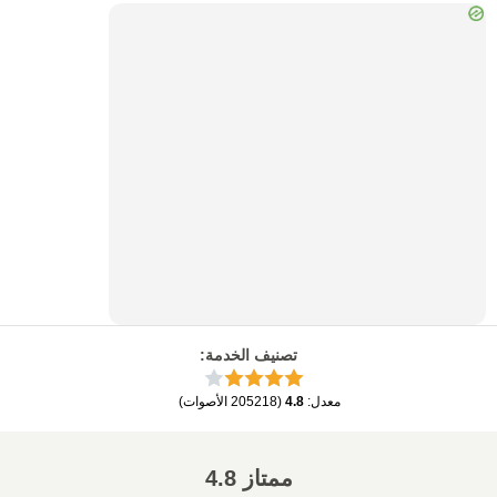
تصنيف الخدمة
:
معدل
:
4.8
(
205218
الأصوات
)
ممتاز
4.8