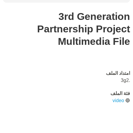
3rd Generation
Partnership Project
Multimedia File
امتداد الملف
.3g2
فئة الملف
video
🔵