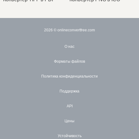
2026
© onlineconvertfree.com
О нас
Форматы файлов
Политика конфиденциальности
Поддержка
API
Цены
Устойчивость