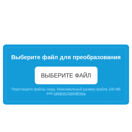
Выберите файл для преобразования
ВЫБЕРИТЕ ФАЙЛ
Перетащите файлы сюда. Максимальный размер файла 100 МБ
или
зарегистрируйтесь