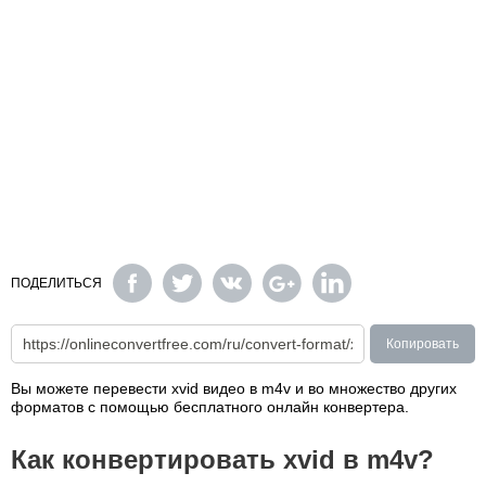
ПОДЕЛИТЬСЯ
Копировать
Вы можете перевести xvid видео в m4v и во множество других
форматов с помощью бесплатного онлайн конвертера.
Как конвертировать xvid в m4v?