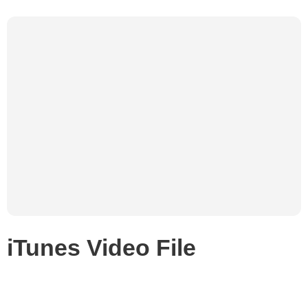
iTunes Video File