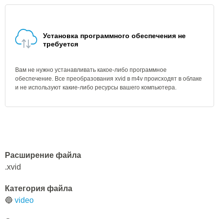
Установка программного обеспечения не
требуется
Вам не нужно устанавливать какое-либо программное
обеспечение. Все преобразования xvid в m4v происходят в облаке
и не используют какие-либо ресурсы вашего компьютера.
Расширение файла
.xvid
Категория файла
🔵
video