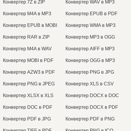
Конвертер 7Z в ZIP
Конвертер WAV в MP3
Конвертер M4A в MP3
Конвертер EPUB в PDF
Конвертер EPUB в MOBI
Конвертер WMA в MP3
Конвертер RAR в ZIP
Конвертер MP3 в OGG
Конвертер M4A в WAV
Конвертер AIFF в MP3
Конвертер MOBI в PDF
Конвертер OGG в MP3
Конвертер AZW3 в PDF
Конвертер PNG в JPG
Конвертер PNG в JPEG
Конвертер XLS в CSV
Конвертер XLSX в XLS
Конвертер DOCX в DOC
Конвертер DOC в PDF
Конвертер DOCX в PDF
Конвертер PDF в JPG
Конвертер PDF в PNG
Конвертер TIFF в PDF
Конвертер PNG в ICO