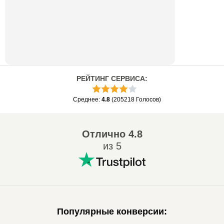
РЕЙТИНГ СЕРВИСА
:
Среднее
:
4.8
(
205218
Голосов
)
Отлично
4.8
из 5
Популярные конверсии
: