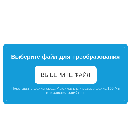
Выберите файл для преобразования
ВЫБЕРИТЕ ФАЙЛ
Перетащите файлы сюда. Максимальный размер файла 100 МБ
или
зарегистрируйтесь