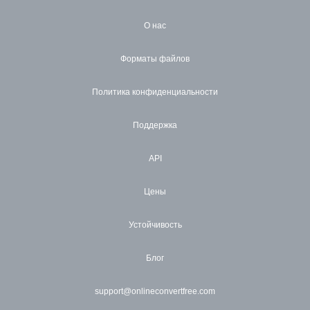
О нас
Форматы файлов
Политика конфиденциальности
Поддержка
API
Цены
Устойчивость
Блог
support@onlineconvertfree.com