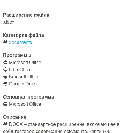
Расширение файла
.docx
Категория файла
🔵
documents
Программы
🔵 Microsoft Office
🔵 LibreOffice
🔵 Kingsoft Office
🔵 Google Docs
Основная программа
🔵 Microsoft Office
Описание
🔵 DOCX – стандартное расширение, включающее в
себя тестовое содержание документа, картинки,