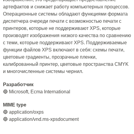
артефактов и снижает работу компьютерных процессов.
Операционные системы обладают функциями формата
диспетчера очереди печати с возможностью печати с
принтеров, которые не поддерживают XPS, которые
производят изображения низкого качества по сравнению
с теми, которые поддерживают XPS. Поддерживаемые
функции файлов XPS включают в себя: схемы печати,
цветовые градиенты, прозрачные пленки,
калиброванный принтер, цветовые пространства CMYK
и многочисленные системы чернил.
Разработчик
🔵 Microsoft, Ecma International
MIME type
🔵 application/oxps
🔵 application/vnd.ms-xpsdocument