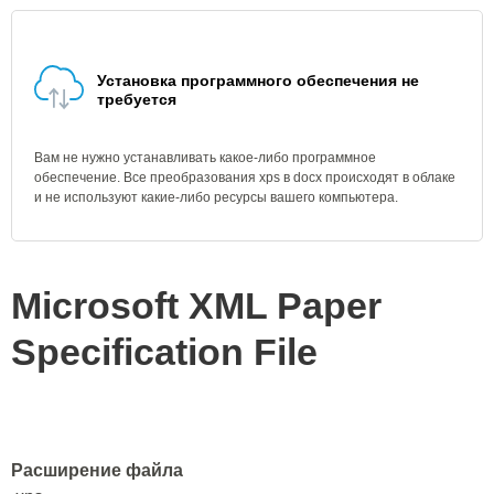
Установка программного обеспечения не
требуется
Вам не нужно устанавливать какое-либо программное
обеспечение. Все преобразования xps в docx происходят в облаке
и не используют какие-либо ресурсы вашего компьютера.
Microsoft XML Paper
Specification File
Расширение файла