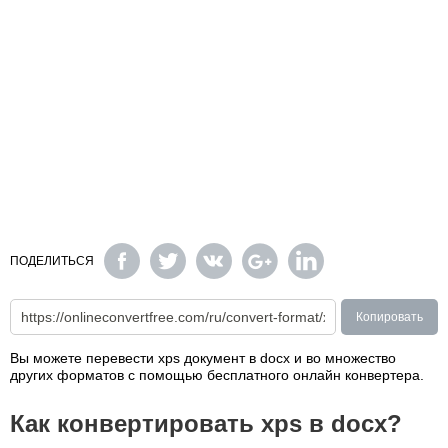
ПОДЕЛИТЬСЯ
Копировать
Вы можете перевести xps документ в docx и во множество
других форматов с помощью бесплатного онлайн конвертера.
Как конвертировать xps в docx?