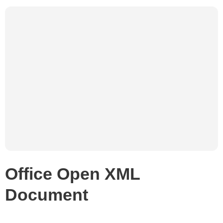
Office Open XML
Document