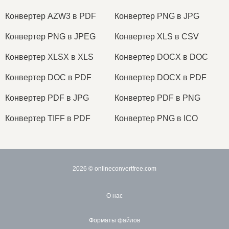
Конвертер AZW3 в PDF
Конвертер PNG в JPG
Конвертер PNG в JPEG
Конвертер XLS в CSV
Конвертер XLSX в XLS
Конвертер DOCX в DOC
Конвертер DOC в PDF
Конвертер DOCX в PDF
Конвертер PDF в JPG
Конвертер PDF в PNG
Конвертер TIFF в PDF
Конвертер PNG в ICO
2026
© onlineconvertfree.com
О нас
Форматы файлов