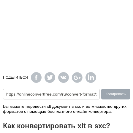
ПОДЕЛИТЬСЯ
Копировать
Вы можете перевести xlt документ в sxc и во множество других
форматов с помощью бесплатного онлайн конвертера.
Как конвертировать xlt в sxc?