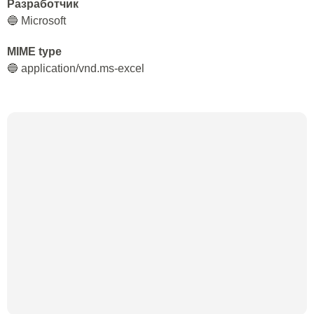
Разработчик
🔵 Microsoft
MIME type
🔵 application/vnd.ms-excel