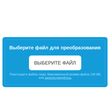
Выберите файл для преобразования
ВЫБЕРИТЕ ФАЙЛ
Перетащите файлы сюда. Максимальный размер файла 100 МБ
или
зарегистрируйтесь