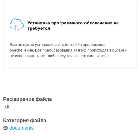
Установка программного обеспечения не
требуется
Вам не нужно устанавливать какое-либо программное
обеспечение. Все преобразования xlt в sxc происходят в облаке и
не используют какие-либо ресурсы вашего компьютера.
Расширение файла
.xlt
Категория файла
🔵
documents