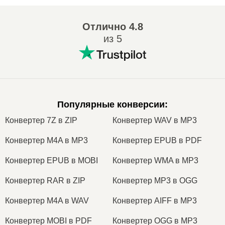
Отлично
4.8
из 5
Популярные конверсии
:
Конвертер 7Z в ZIP
Конвертер WAV в MP3
Конвертер M4A в MP3
Конвертер EPUB в PDF
Конвертер EPUB в MOBI
Конвертер WMA в MP3
Конвертер RAR в ZIP
Конвертер MP3 в OGG
Конвертер M4A в WAV
Конвертер AIFF в MP3
Конвертер MOBI в PDF
Конвертер OGG в MP3