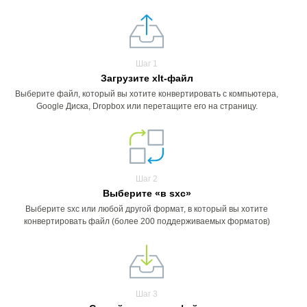
Шаг 1
Загрузите xlt-файл
Выберите файл, который вы хотите конвертировать с компьютера,
Google Диска, Dropbox или перетащите его на страницу.
Шаг 2
Выберите «в sxc»
Выберите sxc или любой другой формат, в который вы хотите
конвертировать файл (более 200 поддерживаемых форматов)
Шаг 3