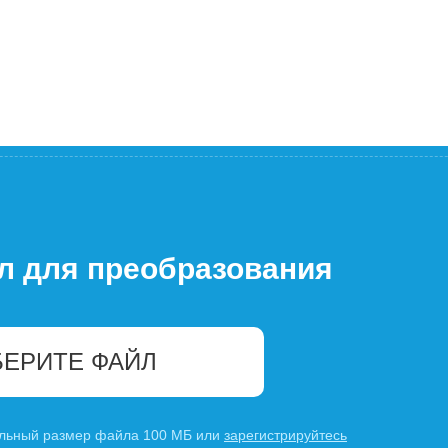
л для преобразования
ЕРИТЕ ФАЙЛ
льный размер файла 100 МБ или
зарегистрируйтесь