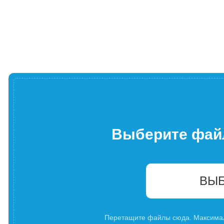
Выберите фай
ВЫБ
Перетащите файлы сюда. Максима