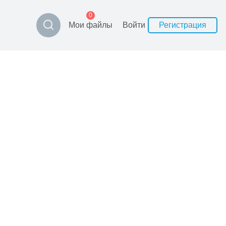
0
Мои файлы
Войти
Регистрация