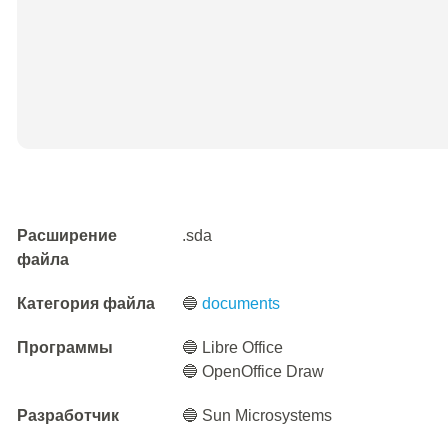
Расширение
.sda
файла
Категория файла
🔵
documents
Программы
🔵 Libre Office
🔵 OpenOffice Draw
Разработчик
🔵 Sun Microsystems