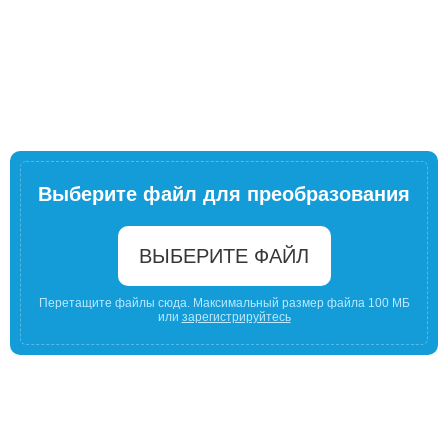
Выберите файл для преобразования
ВЫБЕРИТЕ ФАЙЛ
Перетащите файлы сюда. Максимальный размер файла 100 МБ
или
зарегистрируйтесь