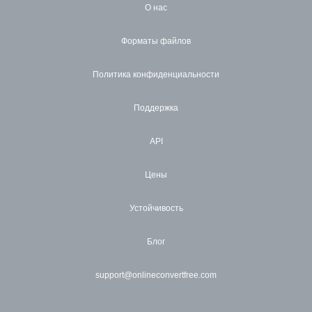
О нас
Форматы файлов
Политика конфиденциальности
Поддержка
API
Цены
Устойчивость
Блог
support@onlineconvertfree.com