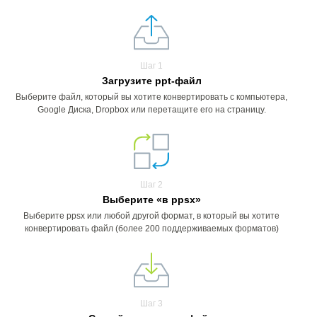
Шаг 1
Загрузите ppt-файл
Выберите файл, который вы хотите конвертировать с компьютера,
Google Диска, Dropbox или перетащите его на страницу.
Шаг 2
Выберите «в ppsx»
Выберите ppsx или любой другой формат, в который вы хотите
конвертировать файл (более 200 поддерживаемых форматов)
Шаг 3