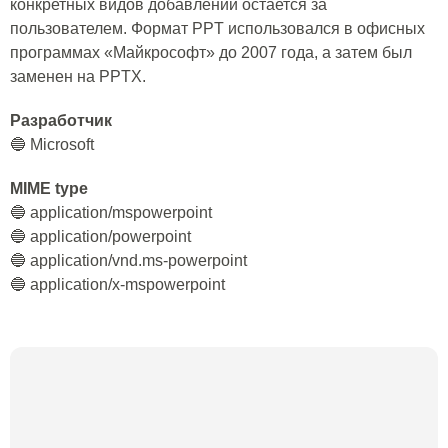
конкретных видов добавлений остается за
пользователем. Формат PPT использовался в офисных
программах «Майкрософт» до 2007 года, а затем был
заменен на PPTX.
Разработчик
🔵 Microsoft
MIME type
🔵 application/mspowerpoint
🔵 application/powerpoint
🔵 application/vnd.ms-powerpoint
🔵 application/x-mspowerpoint