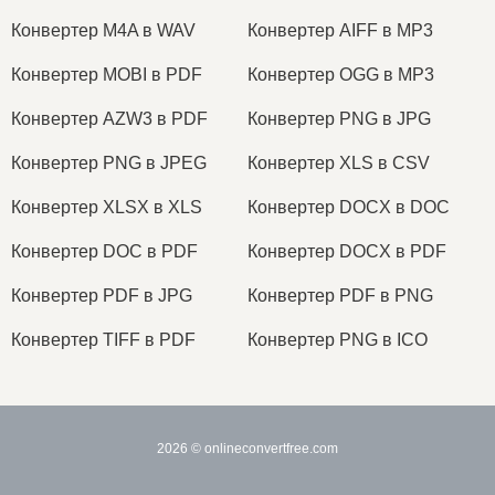
Конвертер M4A в WAV
Конвертер AIFF в MP3
Конвертер MOBI в PDF
Конвертер OGG в MP3
Конвертер AZW3 в PDF
Конвертер PNG в JPG
Конвертер PNG в JPEG
Конвертер XLS в CSV
Конвертер XLSX в XLS
Конвертер DOCX в DOC
Конвертер DOC в PDF
Конвертер DOCX в PDF
Конвертер PDF в JPG
Конвертер PDF в PNG
Конвертер TIFF в PDF
Конвертер PNG в ICO
2026
© onlineconvertfree.com