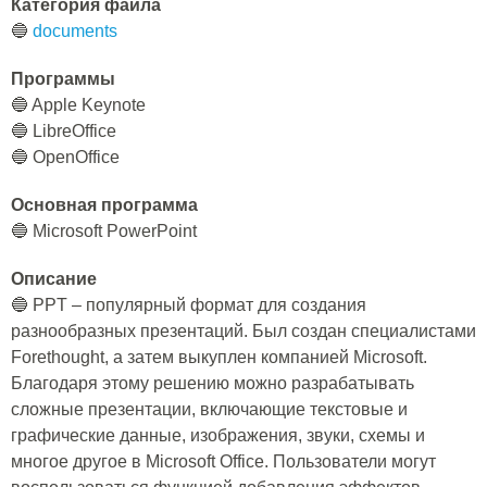
Категория файла
🔵
documents
Программы
🔵 Apple Keynote
🔵 LibreOffice
🔵 OpenOffice
Основная программа
🔵 Microsoft PowerPoint
Описание
🔵 PPT – популярный формат для создания
разнообразных презентаций. Был создан специалистами
Forethought, а затем выкуплен компанией Microsoft.
Благодаря этому решению можно разрабатывать
сложные презентации, включающие текстовые и
графические данные, изображения, звуки, схемы и
многое другое в Microsoft Office. Пользователи могут