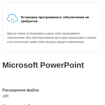
Установка программного обеспечения не
требуется
Вам не нужно устанавливать какое-либо программное
обеспечение. Все преобразования ppt в ppsx происходят в облаке
и не используют какие-либо ресурсы вашего компьютера.
Microsoft PowerPoint
Расширение файла
.ppt