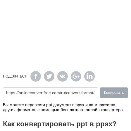
ПОДЕЛИТЬСЯ
Копировать
Вы можете перевести ppt документ в ppsx и во множество
других форматов с помощью бесплатного онлайн конвертера.
Как конвертировать ppt в ppsx?