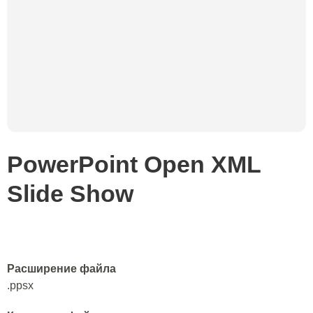
PowerPoint Open XML
Slide Show
Расширение файла
.ppsx