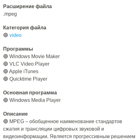
Расширение файла
.mpeg
Категория файла
🔵
video
Программы
🔵 Windows Movie Maker
🔵 VLC Video Player
🔵 Apple iTunes
🔵 Quicktime Player
Основная программа
🔵 Windows Media Player
Описание
🔵 MPEG – обобщенное наименование стандартов
сжатия и трансляции цифровых звуковой и
видеоинформации. Является прогрессивным решением