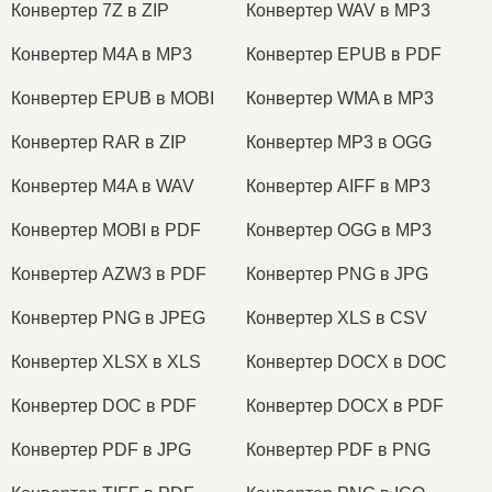
Конвертер 7Z в ZIP
Конвертер WAV в MP3
Конвертер M4A в MP3
Конвертер EPUB в PDF
Конвертер EPUB в MOBI
Конвертер WMA в MP3
Конвертер RAR в ZIP
Конвертер MP3 в OGG
Конвертер M4A в WAV
Конвертер AIFF в MP3
Конвертер MOBI в PDF
Конвертер OGG в MP3
Конвертер AZW3 в PDF
Конвертер PNG в JPG
Конвертер PNG в JPEG
Конвертер XLS в CSV
Конвертер XLSX в XLS
Конвертер DOCX в DOC
Конвертер DOC в PDF
Конвертер DOCX в PDF
Конвертер PDF в JPG
Конвертер PDF в PNG