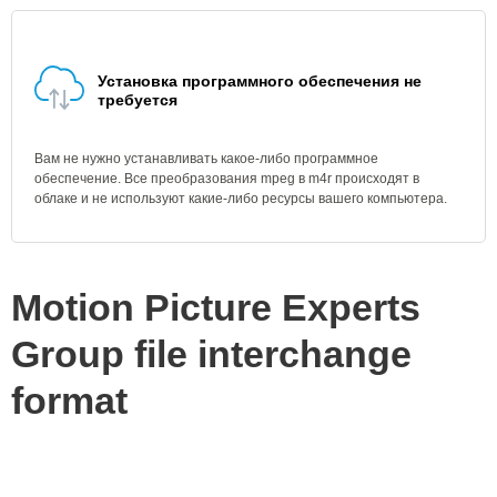
Установка программного обеспечения не
требуется
Вам не нужно устанавливать какое-либо программное
обеспечение. Все преобразования mpeg в m4r происходят в
облаке и не используют какие-либо ресурсы вашего компьютера.
Motion Picture Experts
Group file interchange
format