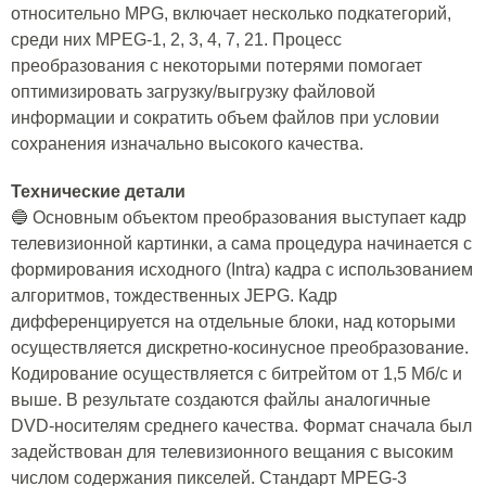
относительно MPG, включает несколько подкатегорий,
среди них MPEG-1, 2, 3, 4, 7, 21. Процесс
преобразования с некоторыми потерями помогает
оптимизировать загрузку/выгрузку файловой
информации и сократить объем файлов при условии
сохранения изначально высокого качества.
Технические детали
🔵 Основным объектом преобразования выступает кадр
телевизионной картинки, а сама процедура начинается с
формирования исходного (Intra) кадра с использованием
алгоритмов, тождественных JEPG. Кадр
дифференцируется на отдельные блоки, над которыми
осуществляется дискретно-косинусное преобразование.
Кодирование осуществляется с битрейтом от 1,5 Мб/с и
выше. В результате создаются файлы аналогичные
DVD-носителям среднего качества. Формат сначала был
задействован для телевизионного вещания с высоким
числом содержания пикселей. Стандарт MPEG-3