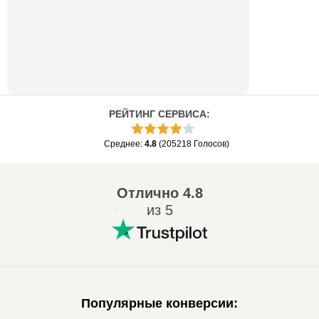
РЕЙТИНГ СЕРВИСА
:
Среднее
:
4.8
(
205218
Голосов
)
Отлично
4.8
из 5
Популярные конверсии
: