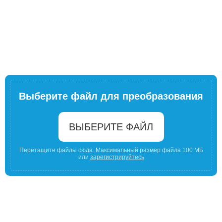
Выберите файл для преобразования
ВЫБЕРИТЕ ФАЙЛ
Перетащите файлы сюда. Максимальный размер файла 100 МБ
или
зарегистрируйтесь