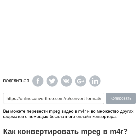
ПОДЕЛИТЬСЯ
Копировать
Вы можете перевести mpeg видео в m4r и во множество других
форматов с помощью бесплатного онлайн конвертера.
Как конвертировать mpeg в m4r?