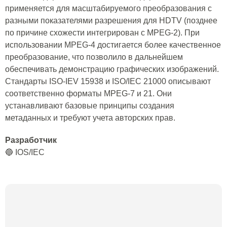
применяется для масштабируемого преобразования с
разными показателями разрешения для HDTV (позднее
по причине схожести интегрирован с MPEG-2). При
использовании MPEG-4 достигается более качественное
преобразование, что позволило в дальнейшем
обеспечивать демонстрацию графических изображений.
Стандарты ISO-IEV 15938 и ISO/IEC 21000 описывают
соответственно форматы MPEG-7 и 21. Они
устанавливают базовые принципы создания
метаданных и требуют учета авторских прав.
Разработчик
🔵 IOS/IEC