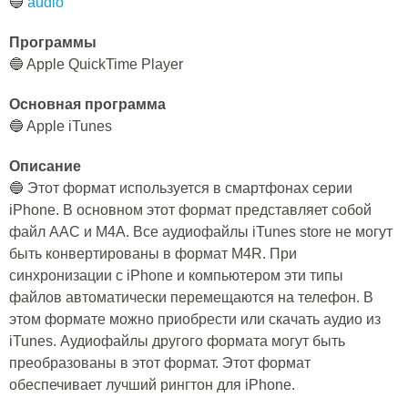
🔵
audio
Программы
🔵 Apple QuickTime Player
Основная программа
🔵 Apple iTunes
Описание
🔵 Этот формат используется в смартфонах серии
iPhone. В основном этот формат представляет собой
файл AAC и M4A. Все аудиофайлы iTunes store не могут
быть конвертированы в формат M4R. При
синхронизации с iPhone и компьютером эти типы
файлов автоматически перемещаются на телефон. В
этом формате можно приобрести или скачать аудио из
iTunes. Аудиофайлы другого формата могут быть
преобразованы в этот формат. Этот формат
обеспечивает лучший рингтон для iPhone.