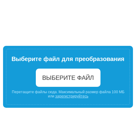
Выберите файл для преобразования
ВЫБЕРИТЕ ФАЙЛ
Перетащите файлы сюда. Максимальный размер файла 100 МБ
или
зарегистрируйтесь