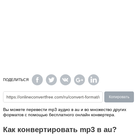
ПОДЕЛИТЬСЯ
Копировать
Вы можете перевести mp3 аудио в au и во множество других
форматов с помощью бесплатного онлайн конвертера.
Как конвертировать mp3 в au?