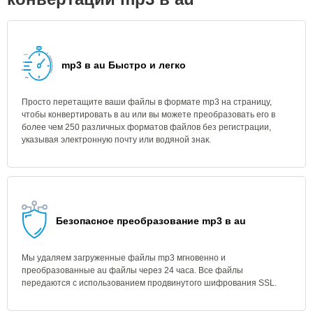
mp3 в au Быстро и легко
Просто перетащите ваши файлы в формате mp3 на страницу,
чтобы конвертировать в au или вы можете преобразовать его в
более чем 250 различных форматов файлов без регистрации,
указывая электронную почту или водяной знак.
Безопасное преобразование mp3 в au
Мы удаляем загруженные файлы mp3 мгновенно и
преобразованные au файлы через 24 часа. Все файлы
передаются с использованием продвинутого шифрования SSL.