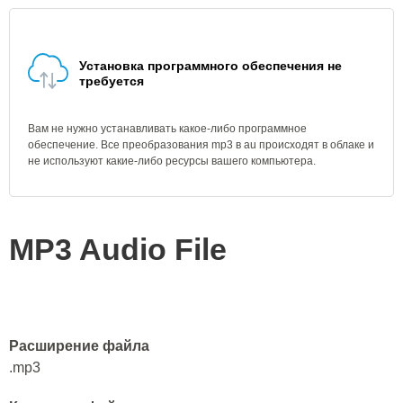
Установка программного обеспечения не
требуется
Вам не нужно устанавливать какое-либо программное
обеспечение. Все преобразования mp3 в au происходят в облаке и
не используют какие-либо ресурсы вашего компьютера.
MP3 Audio File
Расширение файла
.mp3