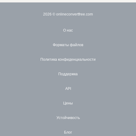
2026
© onlineconvertfree.com
О нас
Форматы файлов
Политика конфиденциальности
Поддержка
API
Цены
Устойчивость
Блог