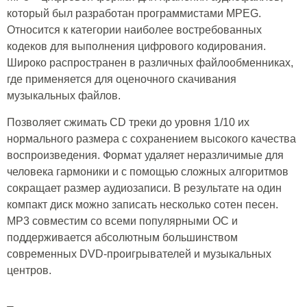
который был разработан программистами MPEG.
Относится к категории наиболее востребованных
кодеков для выполнения цифрового кодирования.
Широко распространен в различных файлообменниках,
где применяется для оценочного скачивания
музыкальных файлов.
Позволяет сжимать CD треки до уровня 1/10 их
нормального размера с сохранением высокого качества
воспроизведения. Формат удаляет неразличимые для
человека гармоники и с помощью сложных алгоритмов
сокращает размер аудиозаписи. В результате на один
компакт диск можно записать несколько сотен песен.
MP3 совместим со всеми популярными ОС и
поддерживается абсолютным большинством
современных DVD-проигрывателей и музыкальных
центров.