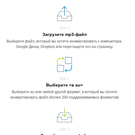
Шаг 1
Загрузите mp3-файл
Выберите файл, который вы хотите конвертировать с компьютера,
Google Диска, Dropbox или перетащите его на страницу.
Шаг 2
Выберите «в au»
Выберите au или любой другой формат, в который вы хотите
конвертировать файл (более 200 поддерживаемых форматов)
Шаг 3