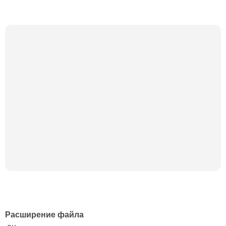
Расширение файла