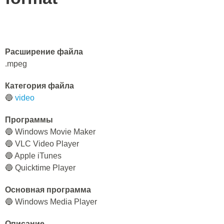
Расширение файла
.mpeg
Категория файла
🔵
video
Программы
🔵 Windows Movie Maker
🔵 VLC Video Player
🔵 Apple iTunes
🔵 Quicktime Player
Основная программа
🔵 Windows Media Player
Описание