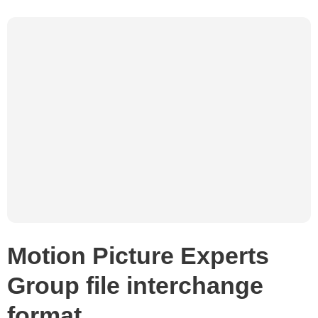
Motion Picture Experts
Group file interchange
format