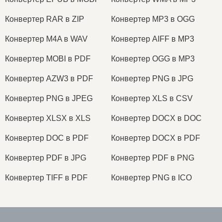
Конвертер RAR в ZIP
Конвертер MP3 в OGG
Конвертер M4A в WAV
Конвертер AIFF в MP3
Конвертер MOBI в PDF
Конвертер OGG в MP3
Конвертер AZW3 в PDF
Конвертер PNG в JPG
Конвертер PNG в JPEG
Конвертер XLS в CSV
Конвертер XLSX в XLS
Конвертер DOCX в DOC
Конвертер DOC в PDF
Конвертер DOCX в PDF
Конвертер PDF в JPG
Конвертер PDF в PNG
Конвертер TIFF в PDF
Конвертер PNG в ICO