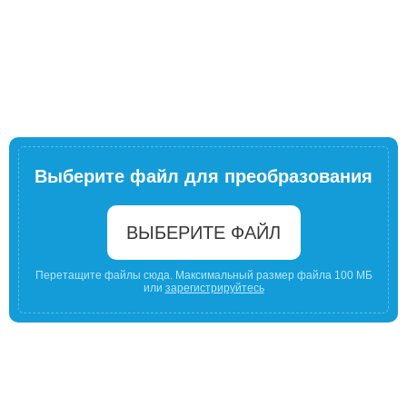
Выберите файл для преобразования
ВЫБЕРИТЕ ФАЙЛ
Перетащите файлы сюда. Максимальный размер файла 100 МБ
или
зарегистрируйтесь