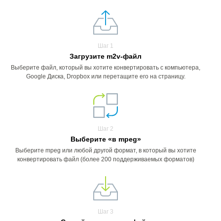
Шаг 1
Загрузите m2v-файл
Выберите файл, который вы хотите конвертировать с компьютера,
Google Диска, Dropbox или перетащите его на страницу.
Шаг 2
Выберите «в mpeg»
Выберите mpeg или любой другой формат, в который вы хотите
конвертировать файл (более 200 поддерживаемых форматов)
Шаг 3