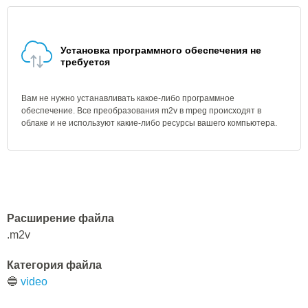
Установка программного обеспечения не
требуется
Вам не нужно устанавливать какое-либо программное
обеспечение. Все преобразования m2v в mpeg происходят в
облаке и не используют какие-либо ресурсы вашего компьютера.
Расширение файла
.m2v
Категория файла
🔵
video