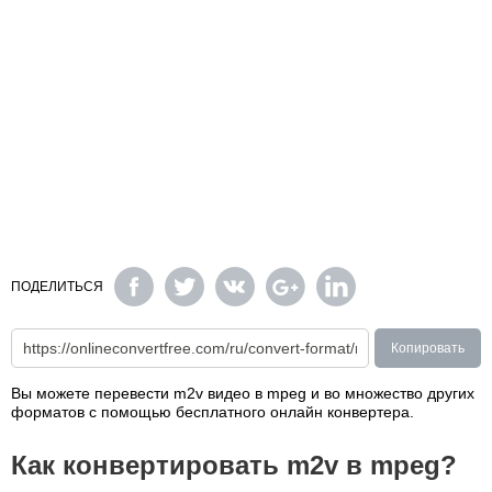
ПОДЕЛИТЬСЯ
Копировать
Вы можете перевести m2v видео в mpeg и во множество других
форматов с помощью бесплатного онлайн конвертера.
Как конвертировать m2v в mpeg?