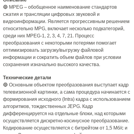
🔵 MPEG – обобщенное наименование стандартов
сжатия и трансляции цифровых звуковой и
видеоинформации. Является прогрессивным решением
относительно MPG, включает несколько подкатегорий,
среди них MPEG-1, 2, 3, 4, 7, 21. Процесс
преобразования с некоторыми потерями помогает
оптимизировать загрузку/выгрузку файловой
информации и сократить объем файлов при условии
сохранения изначально высокого качества.
Технические детали
🔵 Основным объектом преобразования выступает кадр
телевизионной картинки, а сама процедура начинается с
формирования исходного (Intra) кадра с использованием
алгоритмов, тождественных JEPG. Кадр
дифференцируется на отдельные блоки, над которыми
осуществляется дискретно-косинусное преобразование.
Кодирование осуществляется с битрейтом от 1,5 Мб/с и