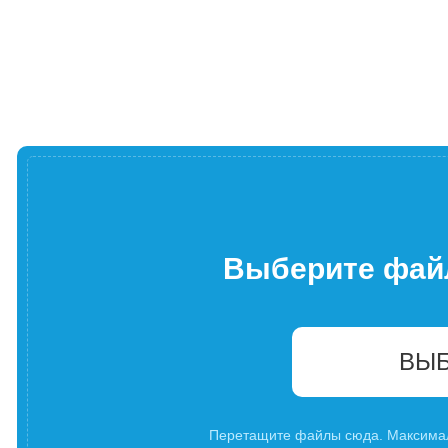
Выберите фай
ВЫБ
Перетащите файлы сюда. Максима