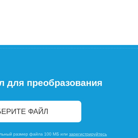
л для преобразования
ЕРИТЕ ФАЙЛ
льный размер файла 100 МБ или
зарегистрируйтесь