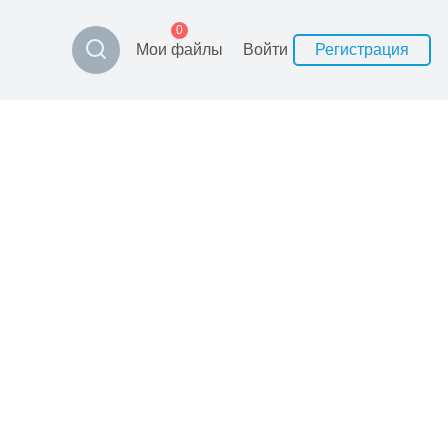
0
Мои файлы
Войти
Регистрация