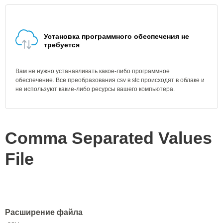
Установка программного обеспечения не
требуется
Вам не нужно устанавливать какое-либо программное
обеспечение. Все преобразования csv в stc происходят в облаке и
не используют какие-либо ресурсы вашего компьютера.
Comma Separated Values
File
Расширение файла