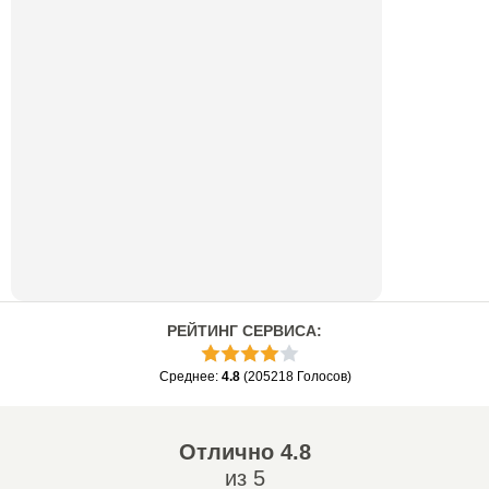
РЕЙТИНГ СЕРВИСА
:
Среднее
:
4.8
(
205218
Голосов
)
Отлично
4.8
из 5