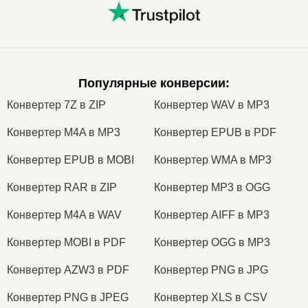
Популярные конверсии
:
Конвертер 7Z в ZIP
Конвертер WAV в MP3
Конвертер M4A в MP3
Конвертер EPUB в PDF
Конвертер EPUB в MOBI
Конвертер WMA в MP3
Конвертер RAR в ZIP
Конвертер MP3 в OGG
Конвертер M4A в WAV
Конвертер AIFF в MP3
Конвертер MOBI в PDF
Конвертер OGG в MP3
Конвертер AZW3 в PDF
Конвертер PNG в JPG
Конвертер PNG в JPEG
Конвертер XLS в CSV