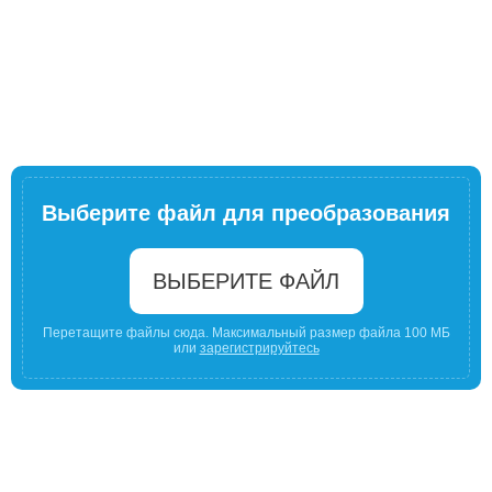
Выберите файл для преобразования
ВЫБЕРИТЕ ФАЙЛ
Перетащите файлы сюда. Максимальный размер файла 100 МБ
или
зарегистрируйтесь