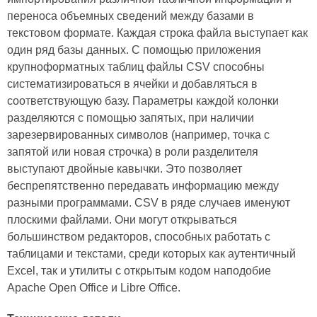
переноса объемных сведений между базами в
текстовом формате. Каждая строка файла выступает как
один ряд базы данных. С помощью приложения
крупноформатных таблиц файлы CSV способны
систематизироваться в ячейки и добавляться в
соответствующую базу. Параметры каждой колонки
разделяются с помощью запятых, при наличии
зарезервированных символов (например, точка с
запятой или новая строчка) в роли разделителя
выступают двойные кавычки. Это позволяет
беспрепятственно передавать информацию между
разными программами. CSV в ряде случаев именуют
плоскими файлами. Они могут открываться
большинством редакторов, способных работать с
таблицами и текстами, среди которых как аутентичный
Excel, так и утилиты с открытым кодом наподобие
Apache Open Office и Libre Office.