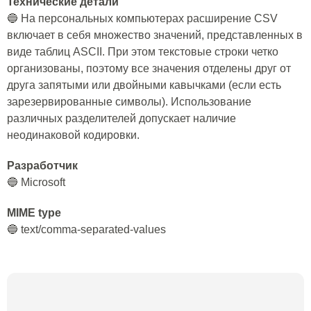
Технические детали
🔵 На персональных компьютерах расширение CSV
включает в себя множество значений, представленных в
виде таблиц ASCII. При этом текстовые строки четко
организованы, поэтому все значения отделены друг от
друга запятыми или двойными кавычками (если есть
зарезервированные символы). Использование
различных разделителей допускает наличие
неодинаковой кодировки.
Разработчик
🔵 Microsoft
MIME type
🔵 text/comma-separated-values