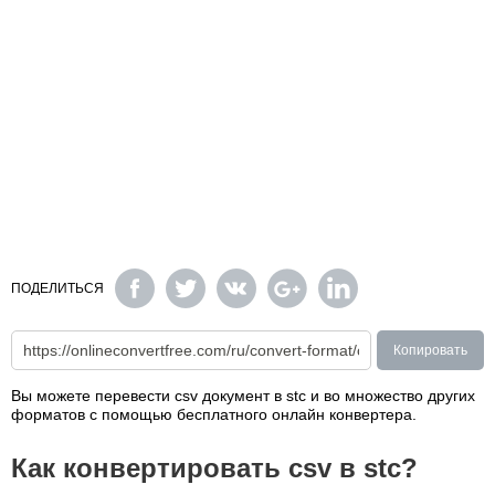
ПОДЕЛИТЬСЯ
Копировать
Вы можете перевести csv документ в stc и во множество других
форматов с помощью бесплатного онлайн конвертера.
Как конвертировать csv в stc?